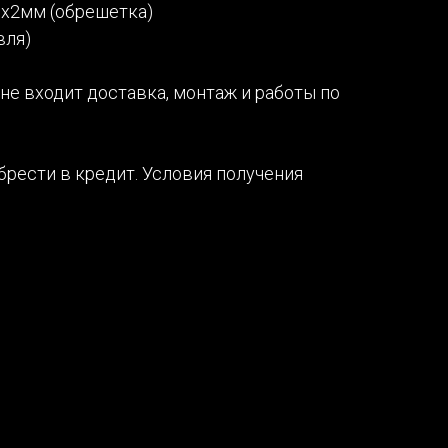
0х2мм (обрешетка)
вля)
не входит доставка, монтаж и работы по
рести в кредит. Условия получения