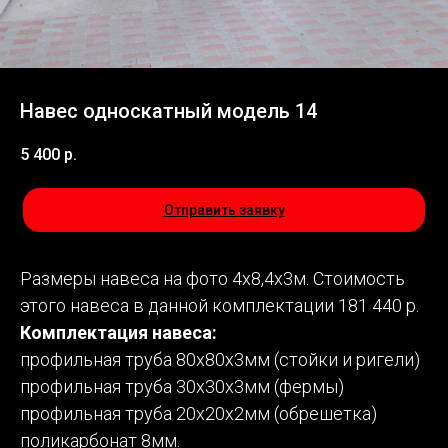
Навес односкатный модель 14
5 400
р.
Отправить заявку
Размеры навеса на фото 4х8,4х3м. Стоимость
этого навеса в данной комплектации 181 440 р.
Комплектация навеса:
профильная труба 80х80х3мм (стойки и ригели)
профильная труба 30х30х3мм (фермы)
профильная труба 20х20х2мм (обрешетка)
поликарбонат 8мм.