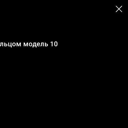
льцом модель 10