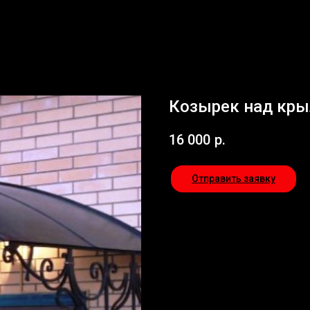
Козырек над кры
16 000
р.
Отправить заявку