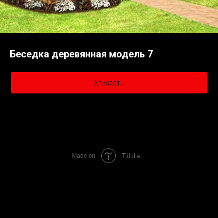
Беседка деревянная модель 7
Заказать
Tilda
Made on